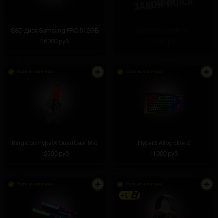
SSD диск Samsung PRO 512GB
Sennheiser GSP 601
16000 руб
14000 руб
Есть в наличии
Есть в наличии
Kingston HyperX QuadCast Mic
HyperX Alloy Elite 2
12500 руб
11000 руб
Есть в наличии
Есть в наличии
+1