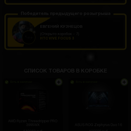
Победитель предыдущего розыгрыша
ЕВГЕНИЙ КУЗНЕЦОВ
(Открыто коробок - 7)
HTC VIVE FOCUS 3
СПИСОК ТОВАРОВ В КОРОБКЕ
Есть в наличии
Есть в наличии
AMD Ryzen Threadripper PRO
3995WX
ASUS ROG Zephyrus Duo 16