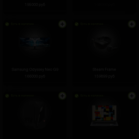
195000 руб
168000 руб
Есть в наличии
Есть в наличии
Samsung Odyssey Neo G9
Steam Frame
166000 руб
159899 руб
Есть в наличии
Есть в наличии