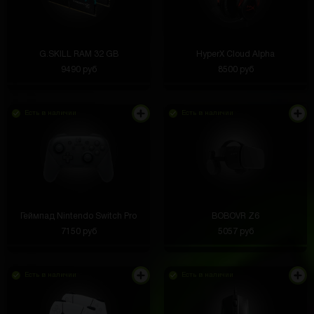
G.SKILL RAM 32 GB
HyperX Cloud Alpha
9490 руб
8500 руб
Есть в наличии
Есть в наличии
Геймпад Nintendo Switch Pro
BOBOVR Z6
7150 руб
5057 руб
Есть в наличии
Есть в наличии