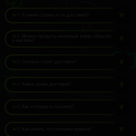
№1.
В какие страны есть доставка?
№2.
Можно продать ненужный товар обратно
в магазин?
№3.
Сколько стоит доставка?
№4.
Какие сроки доставки?
№5.
Как отследить посылку?
№6.
Как узнать, что посылка пришла?