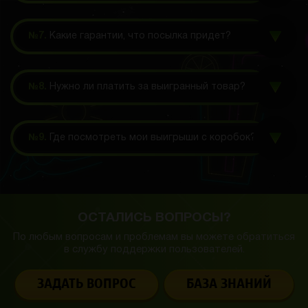
№7.
Какие гарантии, что посылка придет?
№8.
Нужно ли платить за выигранный товар?
№9.
Где посмотреть мои выигрыши с коробок?
ОСТАЛИСЬ ВОПРОСЫ?
По любым вопросам и проблемам вы можете обратиться
в службу
поддержки пользователей.
ЗАДАТЬ ВОПРОС
БАЗА ЗНАНИЙ