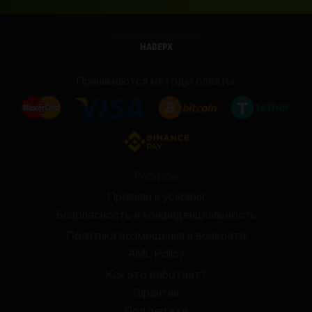
НАВЕРХ
Принимаются методы оплаты:
Ресурсы
Правила и условия
Безопасность и конфиденциальность
Политика возмещения и возврата
AML Policy
Как это работает?
Гарантии