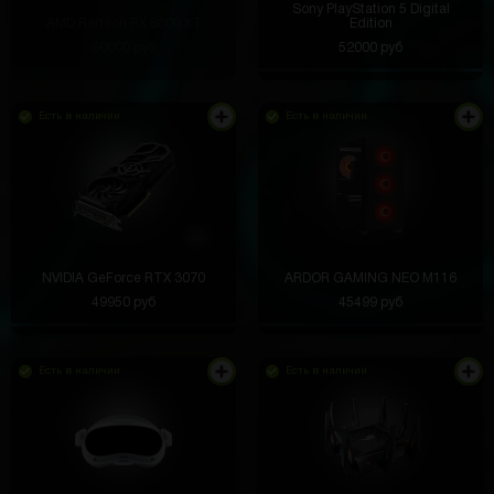
Sony PlayStation 5 Digital
AMD Radeon RX 6800 XT
Edition
60000 руб
52000 руб
Есть в наличии
Есть в наличии
NVIDIA GeForce RTX 3070
ARDOR GAMING NEO M116
49950 руб
45499 руб
Есть в наличии
Есть в наличии