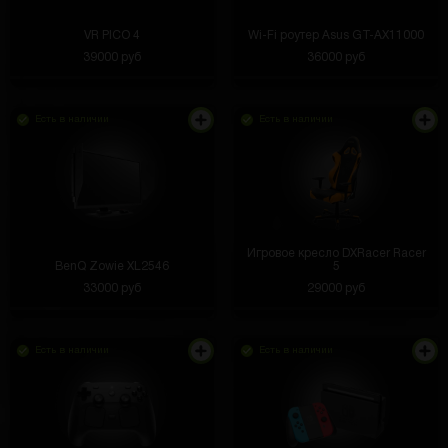
VR PICO 4
Wi-Fi роутер Asus GT-AX11000
39000 руб
36000 руб
Есть в наличии
Есть в наличии
Игровое кресло DXRacer Racer
BenQ Zowie XL2546
5
33000 руб
29000 руб
Есть в наличии
Есть в наличии