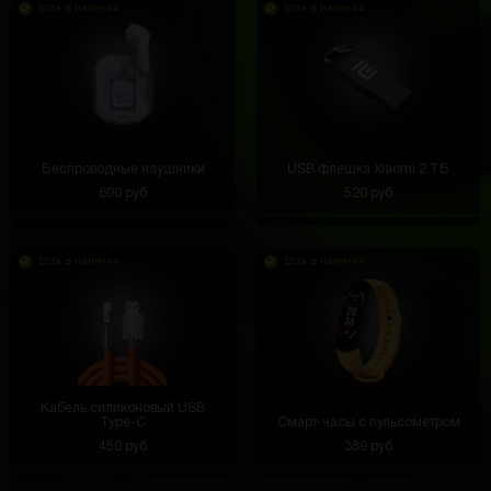
Есть в наличии
Есть в наличии
Беспроводные наушники
USB флешка Xiaomi 2 ТБ
690 руб
520 руб
Есть в наличии
Есть в наличии
Кабель силиконовый USB
Type-C
Смарт-часы с пульсометром
450 руб
389 руб