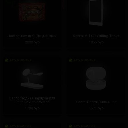
Настольная игра Джуманджи
Xiaomi Mi LCD Writing Tablet
2200 руб
1855 руб
Есть в наличии
Есть в наличии
Беспроводная зарядка для
iPhone и Apple Watch
Xiaomi Redmi Buds 4 Lite
1780 руб
1571 руб
Есть в наличии
Есть в наличии