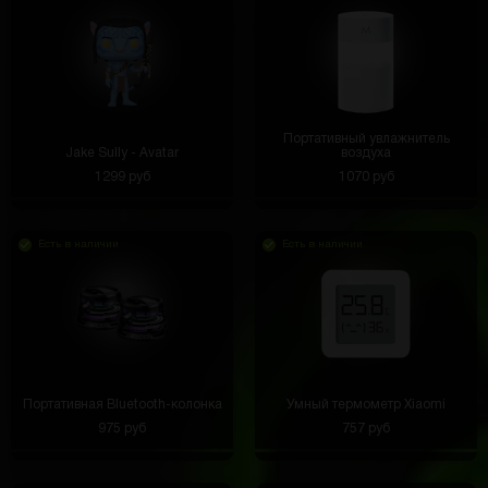
Портативный увлажнитель
Jake Sully - Avatar
воздуха
1299 руб
1070 руб
Есть в наличии
Есть в наличии
Портативная Bluetooth-колонка
Умный термометр Xiaomi
975 руб
757 руб