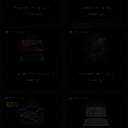
iPhone 15 256 GB Black
Asus Vivobook 16X
131350 руб
99990 руб
Есть в наличии
Есть в наличии
Lenovo IdeaPad Gaming 3
Motorola Edge+ 2023
79990 руб
38694 руб
Есть в наличии
Есть в наличии
+1