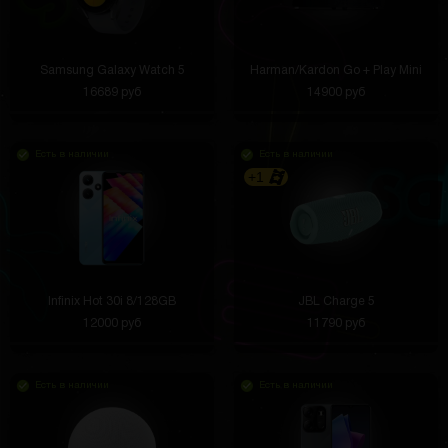
Samsung Galaxy Watch 5
Harman/Kardon Go + Play Mini
16689 руб
14900 руб
Есть в наличии
Есть в наличии
+1
Infinix Hot 30i 8/128GB
JBL Charge 5
12000 руб
11790 руб
Есть в наличии
Есть в наличии