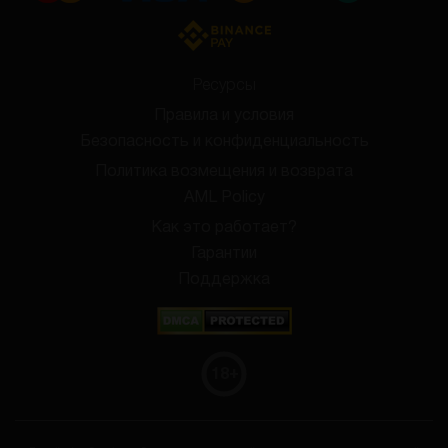
Ресурсы
Правила и условия
Безопасность и конфиденциальность
Политика возмещения и возврата
AML Policy
Как это работает?
Гарантии
Поддержка
18
+