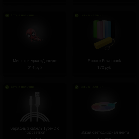
Есть в наличии
Есть в наличии
Мини-фигурка «Дэдпул»
Брелок Powerbank
214 руб
170 руб
Есть в наличии
Есть в наличии
Зарядный кабель Type-C с
подсветкой
Гибкая светодиодная лента