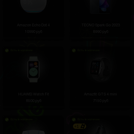
Amazon Echo Dot 4
TECNO Spark Go 2023
10990 руб
8990 руб
Есть в наличии
Есть в наличии
HUAWEI Watch Fit
Amazfit GTS 4 mini
8500 руб
7150 руб
Есть в наличии
Есть в наличии
+1