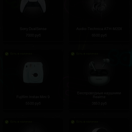
Sony DualSense
Audio-Technica ATH-M20X
7000 руб
6500 руб
Есть в наличии
Есть в наличии
Беспроводные наушники
Fujifilm Instax Mini 9
Realme
5500 руб
3853 руб
Есть в наличии
Есть в наличии