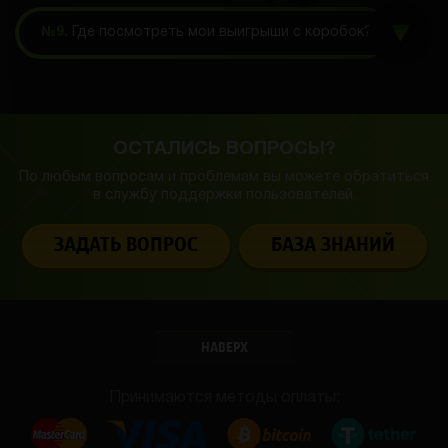
№9.
Где посмотреть мои выигрыши с коробок?
ОСТАЛИСЬ ВОПРОСЫ?
По любым вопросам и проблемам вы можете обратиться
в службу
поддержки пользователей.
ЗАДАТЬ ВОПРОС
БАЗА ЗНАНИЙ
НАВЕРХ
Принимаются методы оплаты: