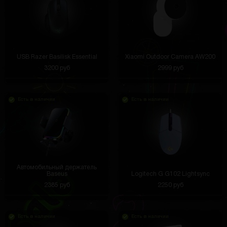
USB Razer Basilisk Essential
Xiaomi Outdoor Camera AW200
3200 руб
2999 руб
Есть в наличии
Есть в наличии
Автомобильный держатель
Baseus
Logitech G G102 Lightsync
2385 руб
2250 руб
Есть в наличии
Есть в наличии