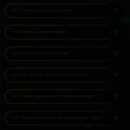
№3.
Сколько стоит доставка?
№4.
Какие сроки доставки?
№5.
Как отследить посылку?
№6.
Как узнать, что посылка пришла?
№7.
Какие гарантии, что посылка придет?
№8.
Нужно ли платить за выигранный товар?