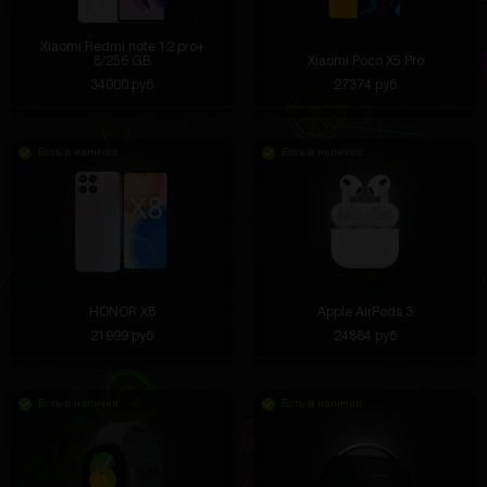
Xiaomi Redmi note 12 pro+
8/256 GB
Xiaomi Poco X5 Pro
34000 руб
27374 руб
Есть в наличии
Есть в наличии
HONOR X8
Apple AirPods 3
21999 руб
24884 руб
Есть в наличии
Есть в наличии