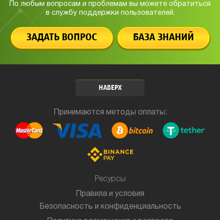
По любым вопросам и проблемам вы можете обратиться
в службу
поддержки пользователей.
ЗАДАТЬ ВОПРОС
БАЗА ЗНАНИЙ
НАВЕРХ
Принимаются методы оплаты:
Ресурсы
Правила и условия
Безопасность и конфиденциальность