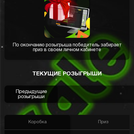
По окончанию розыгрыша победитель забирает
приз в своем личном кабинете
ТЕКУЩИЕ РОЗЫГРЫШИ
Предыдущие
розыгрыши
Коробка
Приз