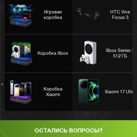
Игровая
HTC Vive
коробка
Focus 3
Xbox Series S
Коробка Xbox
512 ГБ
Коробка
Xiaomi 17 Ultra
Xiaomi
ОСТАЛИСЬ ВОПРОСЫ?