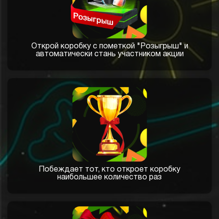
Открой коробку с пометкой "Розыгрыш" и
автоматически стань участником акции
Побеждает тот, кто откроет коробку
наибольшее количество раз