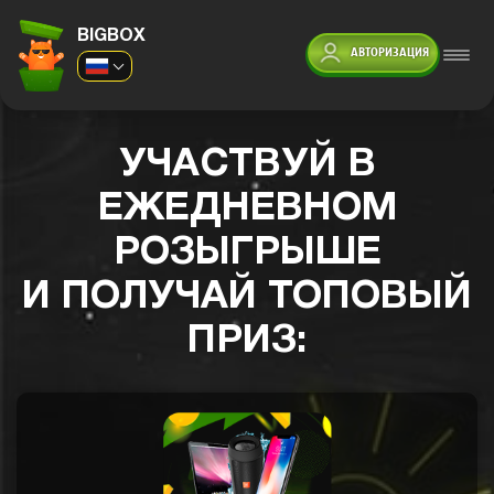
BIGBOX
АВТОРИЗАЦИЯ
УЧАСТВУЙ В
ЕЖЕДНЕВНОМ
РОЗЫГРЫШЕ
И ПОЛУЧАЙ ТОПОВЫЙ
ПРИЗ: