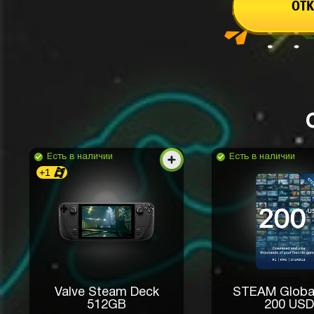
ОТК
Есть в наличии
Есть в наличии
+1
Valve Steam Deck
STEAM Globa
512GB
200 USD