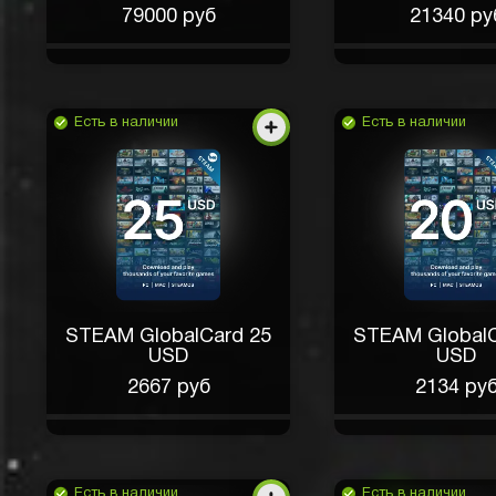
79000 руб
21340 ру
Есть в наличии
Есть в наличии
STEAM GlobalCard 25
STEAM GlobalC
USD
USD
2667 руб
2134 ру
Есть в наличии
Есть в наличии