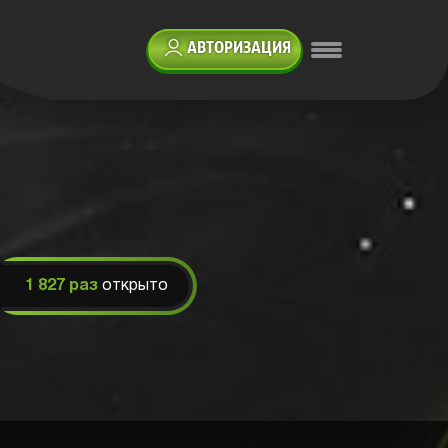
АВТОРИЗАЦИЯ
1 827 раз
открыто