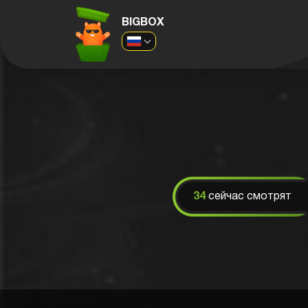
BIGBOX
34
сейчас смотрят