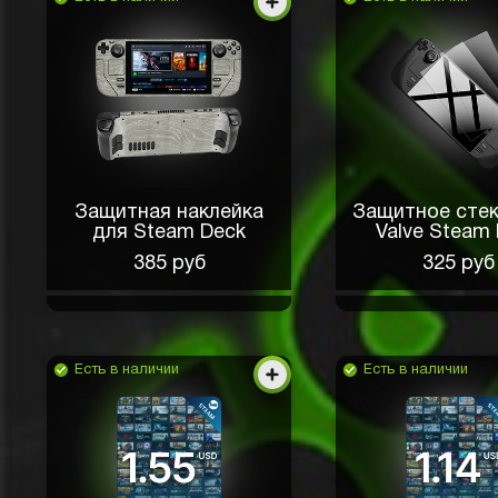
Защитная наклейка
Защитное стек
для Steam Deck
Valve Steam
385 руб
325 руб
Есть в наличии
Есть в наличии