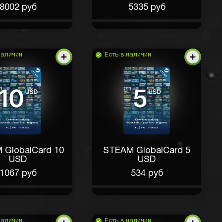
8002 руб
5335 руб
наличии
Есть в наличии
 GlobalCard 10
STEAM GlobalCard 5
USD
USD
1067 руб
534 руб
наличии
Есть в наличии