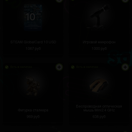
STEAM GlobalCard 10 USD
Игровой микрофон
1067 руб
1000 руб
Есть в наличии
Есть в наличии
Беспроводная оптическая
Фигурка сталкера
мышь Mini2.4 GHz
969 руб
638 руб