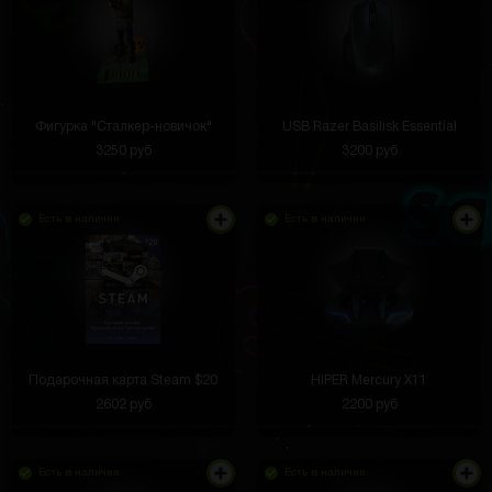
Фигурка "Сталкер-новичок"
USB Razer Basilisk Essential
3250 руб
3200 руб
Есть в наличии
Есть в наличии
Подарочная карта Steam $20
HIPER Mercury X11
2602 руб
2200 руб
Есть в наличии
Есть в наличии