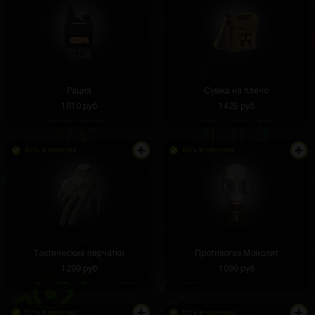
Рация
Сумка на плечо
1610 руб
1425 руб
Есть в наличии
Есть в наличии
Тактические перчатки
Противогаз Монолит
1299 руб
1099 руб
Есть в наличии
Есть в наличии