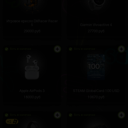
Игровое кресло DXRacer Racer
5
Garmin Vivoactive 4
29000 руб
27700 руб
Есть в наличии
Есть в наличии
Apple AirPods 3
STEAM GlobalCard 100 USD
18000 руб
10670 руб
Есть в наличии
Есть в наличии
+1