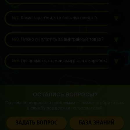
№7.
Какие гарантии, что посылка придет?
№8.
Нужно ли платить за выигранный товар?
№9.
Где посмотреть мои выигрыши с коробок?
ОСТАЛИСЬ ВОПРОСЫ?
По любым вопросам и проблемам вы можете обратиться
в службу
поддержки пользователей.
ЗАДАТЬ ВОПРОС
БАЗА ЗНАНИЙ