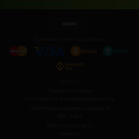
НАВЕРХ
Принимаются методы оплаты:
Ресурсы
Правила и условия
Безопасность и конфиденциальность
Политика возмещения и возврата
AML Policy
Как это работает?
Гарантии