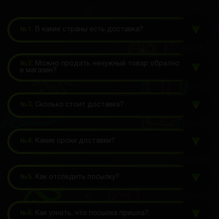
№1.
В какие страны есть доставка?
№2.
Можно продать ненужный товар обратно
в магазин?
№3.
Сколько стоит доставка?
№4.
Какие сроки доставки?
№5.
Как отследить посылку?
№6.
Как узнать, что посылка пришла?