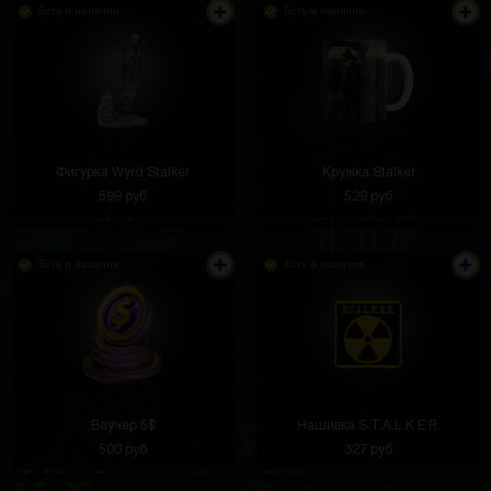
Есть в наличии
Есть в наличии
Фигурка Wyrd Stalker
Кружка Stalker
599 руб
529 руб
Есть в наличии
Есть в наличии
Ваучер 5$
Нашивка S.T.A.L.K.E.R.
500 руб
327 руб