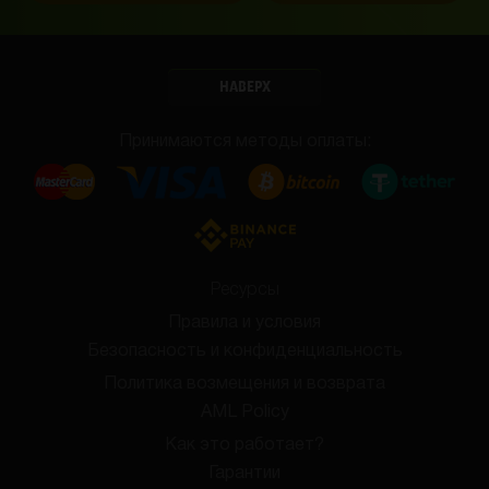
НАВЕРХ
Принимаются методы оплаты:
Ресурсы
Правила и условия
Безопасность и конфиденциальность
Политика возмещения и возврата
AML Policy
Как это работает?
Гарантии