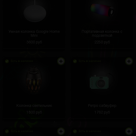
Умная колонка Google Home
Портативная колонка с
Mini
подсветкой
3600 руб
2250 руб
Есть в наличии
Есть в наличии
Колонка светильник
Ретро сабвуфер
1800 руб
1762 руб
Есть в наличии
Есть в наличии