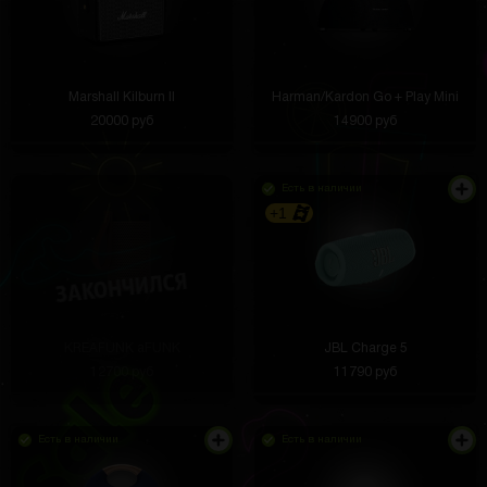
Marshall Kilburn II
Harman/Kardon Go + Play Mini
20000 руб
14900 руб
Есть в наличии
+1
KREAFUNK aFUNK
JBL Charge 5
12700 руб
11790 руб
Есть в наличии
Есть в наличии