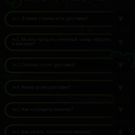
№1.
В какие страны есть доставка?
№2.
Можно продать ненужный товар обратно
в магазин?
№3.
Сколько стоит доставка?
№4.
Какие сроки доставки?
№5.
Как отследить посылку?
№6.
Как узнать, что посылка пришла?