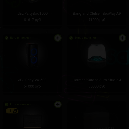
JBL PartyBox 1000
Bang and Olufsen BeoPlay A9
91617 руб
71000 руб
Есть в наличии
Есть в наличии
JBL PartyBox 300
Harman/Kardon Aura Studio 4
54000 руб
50000 руб
Есть в наличии
+1