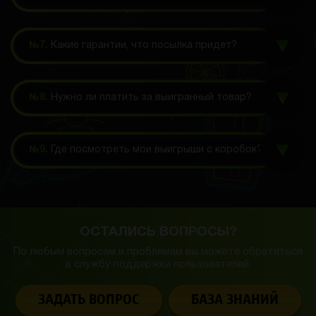
№7.
Какие гарантии, что посылка придет?
№8.
Нужно ли платить за выигранный товар?
№9.
Где посмотреть мои выигрыши с коробок?
ОСТАЛИСЬ ВОПРОСЫ?
По любым вопросам и проблемам вы можете обратиться
в службу
поддержки пользователей.
ЗАДАТЬ ВОПРОС
БАЗА ЗНАНИЙ