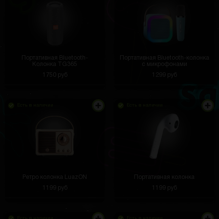
Портативная Bluetooth-
Портативная Bluetooth-колонка
Колонка TG365
с микрофонами
1750 руб
1299 руб
Есть в наличии
Есть в наличии
Ретро колонка LuazON
Портативная колонка
1199 руб
1199 руб
Есть в наличии
Есть в наличии