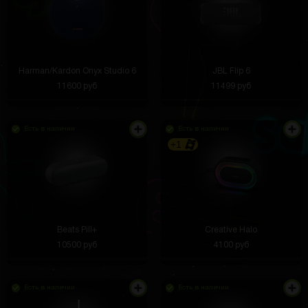
Harman/Kardon Onyx Studio 6
JBL Flip 6
11600 руб
11499 руб
Есть в наличии
Есть в наличии
+1
Beats Pill+
Creative Halo
10500 руб
4100 руб
Есть в наличии
Есть в наличии