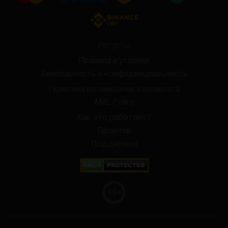
Ресурсы
Правила и условия
Безопасность и конфиденциальность
Политика возмещения и возврата
AML Policy
Как это работает?
Гарантии
Поддержка
18
+