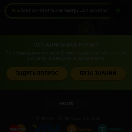
№9.
Где посмотреть мои выигрыши с коробок?
ОСТАЛИСЬ ВОПРОСЫ?
По любым вопросам и проблемам вы можете обратиться
в службу
поддержки пользователей.
ЗАДАТЬ ВОПРОС
БАЗА ЗНАНИЙ
НАВЕРХ
Принимаются методы оплаты: