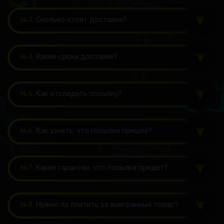
№3.
Сколько стоит доставка?
№4.
Какие сроки доставки?
№5.
Как отследить посылку?
№6.
Как узнать, что посылка пришла?
№7.
Какие гарантии, что посылка придет?
№8.
Нужно ли платить за выигранный товар?