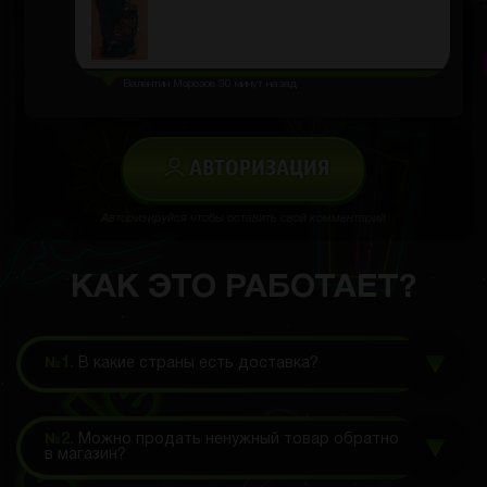
Валентин Морозов
30 минут назад
АВТОРИЗАЦИЯ
Авторизируйся чтобы оставить свой комментарий
КАК ЭТО РАБОТАЕТ?
№1.
В какие страны есть доставка?
№2.
Можно продать ненужный товар обратно
в магазин?