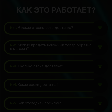
КАК ЭТО РАБОТАЕТ?
№1.
В какие страны есть доставка?
№2.
Можно продать ненужный товар обратно
в магазин?
№3.
Сколько стоит доставка?
№4.
Какие сроки доставки?
№5.
Как отследить посылку?