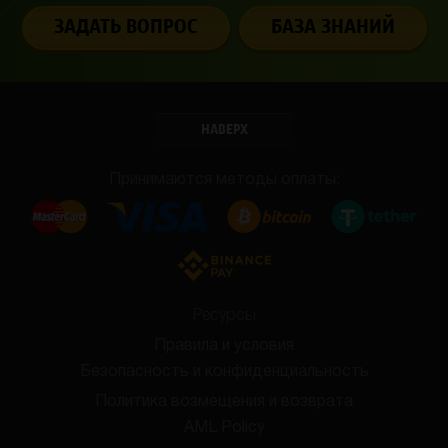
ЗАДАТЬ ВОПРОС
БАЗА ЗНАНИЙ
НАВЕРХ
Принимаются методы оплаты:
Ресурсы
Правила и условия
Безопасность и конфиденциальность
Политика возмещения и возврата
AML Policy