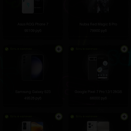
Asus ROG Phone 7
Nubia Red Magic 8 Pro
95109 руб
79900 руб
Есть в наличии
Есть в наличии
Samsung Galaxy S23
Google Pixel 7 Pro 12/128GB
49528 руб
66000 руб
Есть в наличии
Есть в наличии