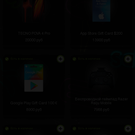
TECNO POVA 4 Pro
App Store Gift Card $200
20000 руб
13900 руб
Есть в наличии
Есть в наличии
Беспроводной геймпад Razer
Google Play Gift Card 100 €
Raiju Mobile
8900 руб
7988 руб
Есть в наличии
Есть в наличии