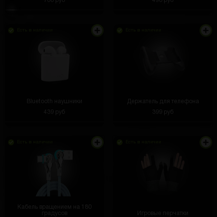
700 руб
490 руб
Есть в наличии
Есть в наличии
Bluetooth наушники
Держатель для телефона
439 руб
399 руб
Есть в наличии
Есть в наличии
Кабель вращением на 180
градусов
Игровые перчатки