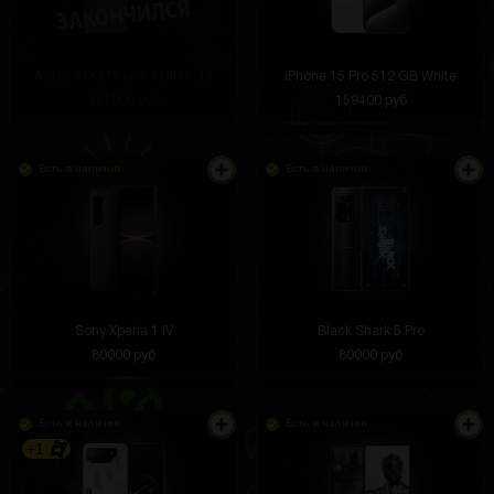
ASUS ROG Phone 7 Ultimate
iPhone 15 Pro 512 GB White
161000 руб
159400 руб
Есть в наличии
Есть в наличии
Sony Xperia 1 IV
Black Shark 5 Pro
80000 руб
80000 руб
Есть в наличии
Есть в наличии
+1