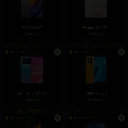
POCO F4 GT
Realme GT2 Pro
53000 руб
50000 руб
Есть в наличии
Есть в наличии
Infinix Note 12 VIP
OPPO Reno 7
30000 руб
25000 руб
Есть в наличии
Есть в наличии