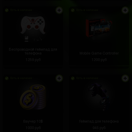
Есть в наличии
Есть в наличии
Беспроводной геймпад для
телефона
Mobile Game Controller
1259 руб
1200 руб
Есть в наличии
Есть в наличии
Ваучер 10$
Геймпад для телефона
1000 руб
945 руб