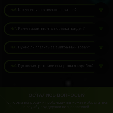
№6.
Как узнать, что посылка пришла?
№7.
Какие гарантии, что посылка придет?
№8.
Нужно ли платить за выигранный товар?
№9.
Где посмотреть мои выигрыши с коробок?
ОСТАЛИСЬ ВОПРОСЫ?
По любым вопросам и проблемам вы можете обратиться
в службу
поддержки пользователей.