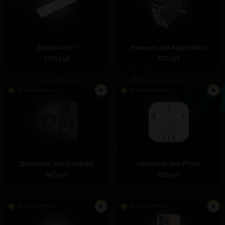
Зарядка 3 в 1
Ремешок для Apple Watch
1215 руб
870 руб
Есть в наличии
Есть в наличии
Держатель для телефона
Наушники для iPhone
842 руб
600 руб
Есть в наличии
Есть в наличии