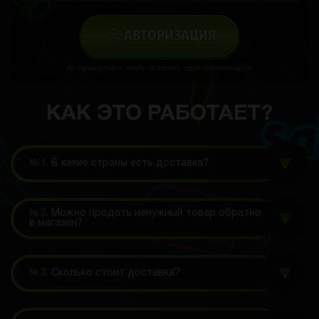
АВТОРИЗАЦИЯ
Авторизируйся чтобы оставить свой комментарий
КАК ЭТО РАБОТАЕТ?
№1.
В какие страны есть доставка?
№2.
Можно продать ненужный товар обратно
в магазин?
№3.
Сколько стоит доставка?