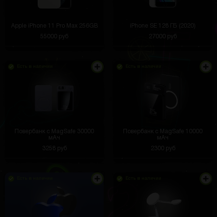
Apple iPhone 11 Pro Max 256GB
iPhone SE 128 ГБ (2020)
55000 руб
27000 руб
Есть в наличии
Есть в наличии
Повербанк с MagSafe 30000
Повербанк с MagSafe 10000
мАч
мАч
3258 руб
2300 руб
Есть в наличии
Есть в наличии