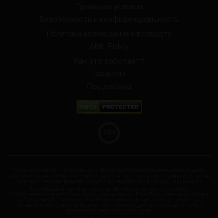
Правила и условия
Безопасность и конфиденциальность
Политика возмещения и возврата
AML Policy
Как это работает?
Гарантии
Поддержка
18
+
Дизайн (шаблон), изображения и текст сайта являются интеллектуальной
собственностью компании. Копирование элементов данного сайта полностью
или частично запрещено, может преследоваться в случае нарушения!
Персональные данные, которые Вы можете оставить на сайте,
обрабатываются в целях его функционирования. Если Вы с этим не согласны,
то пожалуйста, покиньте сайт. В противном случае это будет считаться
согласием на обработку Ваших персональных данных в соответствии с
политикой конфиденциальности
.