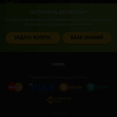
ОСТАЛИСЬ ВОПРОСЫ?
По любым вопросам и проблемам вы можете обратиться
в службу
поддержки пользователей.
ЗАДАТЬ ВОПРОС
БАЗА ЗНАНИЙ
НАВЕРХ
Принимаются методы оплаты:
Ресурсы