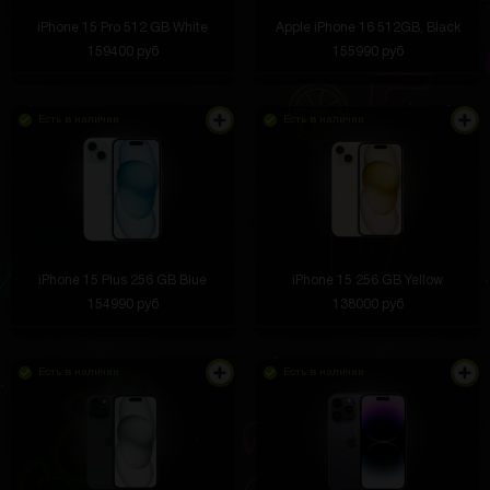
iPhone 15 Pro 512 GB White
Apple iPhone 16 512GB, Black
159400 руб
155990 руб
Есть в наличии
Есть в наличии
iPhone 15 Plus 256 GB Blue
iPhone 15 256 GB Yellow
154990 руб
138000 руб
Есть в наличии
Есть в наличии