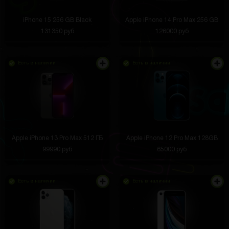
iPhone 15 256 GB Black
Apple iPhone 14 Pro Max 256 GB
131350 руб
126000 руб
Есть в наличии
Есть в наличии
Apple iPhone 13 Pro Max 512 ГБ
Apple iPhone 12 Pro Max 128GB
99990 руб
65000 руб
Есть в наличии
Есть в наличии