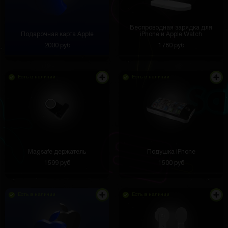
Беспроводная зарядка для
Подарочная карта Apple
iPhone и Apple Watch
2000 руб
1780 руб
Есть в наличии
Есть в наличии
Magsafe держатель
Подушка iPhone
1599 руб
1500 руб
Есть в наличии
Есть в наличии