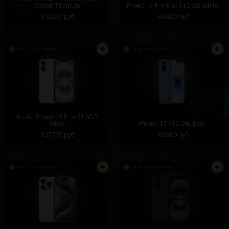
Desert Titanium
iPhone 15 Pro Max 512 GB White
168250 руб
166400 руб
Есть в наличии
Есть в наличии
Apple iPhone 16 Plus 512GB,
White
iPhone 17 512 GB, blue
165770 руб
163800 руб
Есть в наличии
Есть в наличии