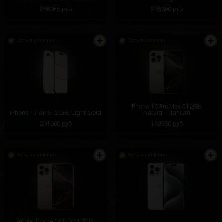
268955 руб
223690 руб
Есть в наличии
Есть в наличии
iPhone 16 Pro Max 512Gb,
iPhone 17 Air 512 GB, Light Gold
Natural Titanium
201600 руб
183590 руб
Есть в наличии
Есть в наличии
Apple iPhone 16 Pro 512GB,