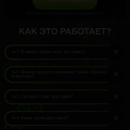
АВТОРИЗАЦИЯ
Авторизируйся чтобы оставить свой комментарий
КАК ЭТО РАБОТАЕТ?
№1.
В какие страны есть доставка?
№2.
Можно продать ненужный товар обратно
в магазин?
№3.
Сколько стоит доставка?
№4.
Какие сроки доставки?