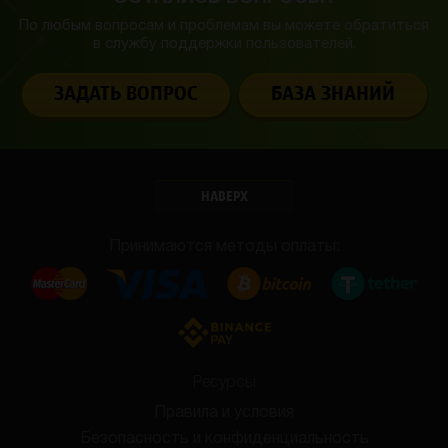
По любым вопросам и проблемам вы можете обратиться
в службу
поддержки пользователей.
ЗАДАТЬ ВОПРОС
БАЗА ЗНАНИЙ
НАВЕРХ
Принимаются методы оплаты:
Ресурсы
Правила и условия
Безопасность и конфиденциальность