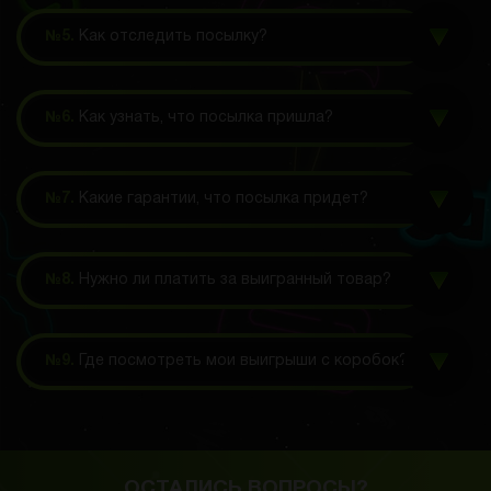
№5.
Как отследить посылку?
№6.
Как узнать, что посылка пришла?
№7.
Какие гарантии, что посылка придет?
№8.
Нужно ли платить за выигранный товар?
№9.
Где посмотреть мои выигрыши с коробок?
ОСТАЛИСЬ ВОПРОСЫ?