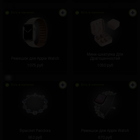
Есть в наличии
Есть в наличии
Мини-шкатулка Для
Ремешок для Apple Watch
Драгоценностей
1075 руб
1050 руб
Есть в наличии
Есть в наличии
Браслет Pandora
Ремешок для Apple Watch
952 руб
870 руб