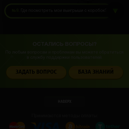
№9.
Где посмотреть мои выигрыши с коробок?
ОСТАЛИСЬ ВОПРОСЫ?
По любым вопросам и проблемам вы можете обратиться
в службу
поддержки пользователей.
ЗАДАТЬ ВОПРОС
БАЗА ЗНАНИЙ
НАВЕРХ
Принимаются методы оплаты: