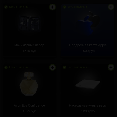
Есть в наличии
Есть в наличии
Маникюрный набор
Подарочная карта Apple
1515 руб
1500 руб
Есть в наличии
Есть в наличии
Avon Eve Confidence
Настольные умные весы
1379 руб
1300 руб