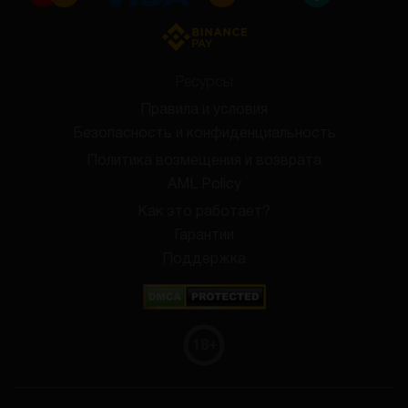
Ресурсы
Правила и условия
Безопасность и конфиденциальность
Политика возмещения и возврата
AML Policy
Как это работает?
Гарантии
Поддержка
18
+