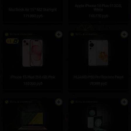
Apple iPhone 16 Plus 512GB,
MacBook Air 15'' M2 Starlight
White
171990 руб
165770 руб
Есть в наличии
Есть в наличии
+1
iPhone 15 Plus 256 GB Pink
HUAWEI P60 Pro Rococo Pearl
155000 руб
78399 руб
Есть в наличии
Есть в наличии