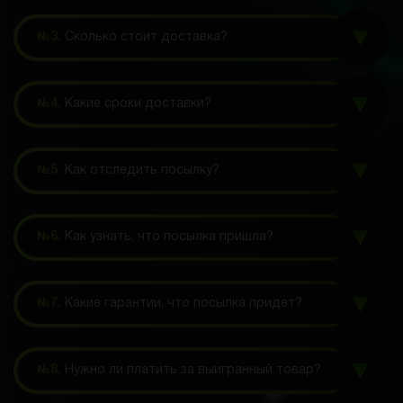
№3.
Сколько стоит доставка?
№4.
Какие сроки доставки?
№5.
Как отследить посылку?
№6.
Как узнать, что посылка пришла?
№7.
Какие гарантии, что посылка придет?
№8.
Нужно ли платить за выигранный товар?