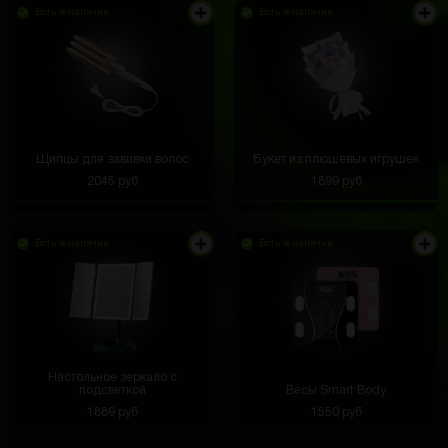
Есть в наличии
Есть в наличии
Щипцы для завивки волос
Букет из плюшевых игрушек
2045 руб
1899 руб
Есть в наличии
Есть в наличии
Настольное зеркало с
подсветкой
Весы Smart Body
1889 руб
1550 руб