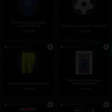
Футболка национальной
сборной Европы
Футбольный аэромяч Hover Ball
1350 руб
1200 руб
Есть в наличии
Есть в наличии
Плакаты с футбольными
Сотовые Футбольные Щитки
знаменитостями
1179 руб
1119 руб
Есть в наличии
Есть в наличии