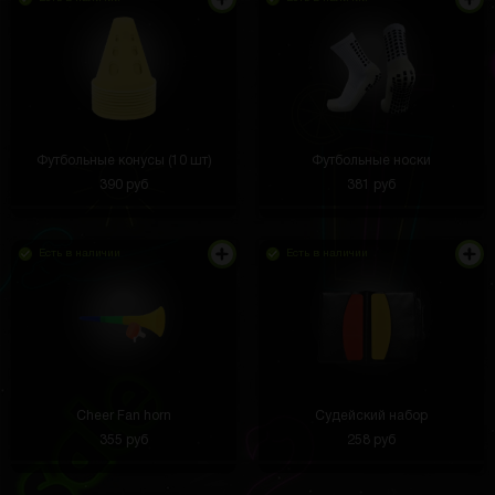
Футбольные конусы (10 шт)
Футбольные носки
390 руб
381 руб
Есть в наличии
Есть в наличии
Cheer Fan horn
Судейский набор
355 руб
258 руб