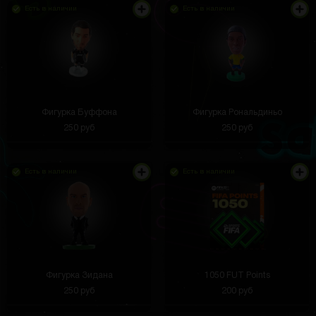
Есть в наличии
Есть в наличии
Фигурка Буффона
Фигурка Рональдиньо
250 руб
250 руб
Есть в наличии
Есть в наличии
Фигурка Зидана
1050 FUT Points
250 руб
200 руб