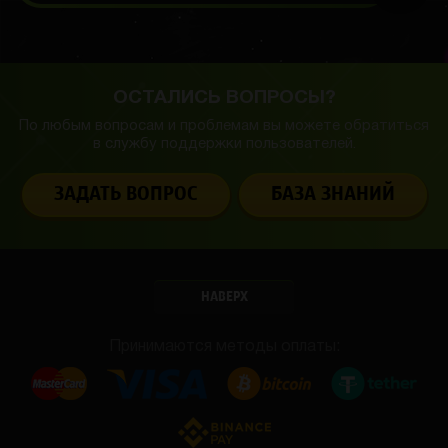
ОСТАЛИСЬ ВОПРОСЫ?
По любым вопросам и проблемам вы можете обратиться
в службу
поддержки пользователей.
ЗАДАТЬ ВОПРОС
БАЗА ЗНАНИЙ
НАВЕРХ
Принимаются методы оплаты: