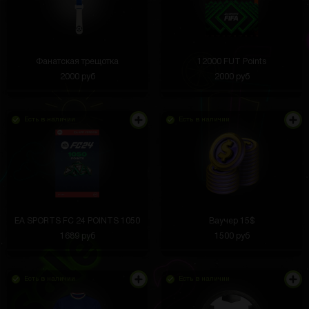
Фанатская трещотка
12000 FUT Points
2000 руб
2000 руб
Есть в наличии
Есть в наличии
EA SPORTS FC 24 POINTS 1050
Ваучер 15$
1689 руб
1500 руб
Есть в наличии
Есть в наличии