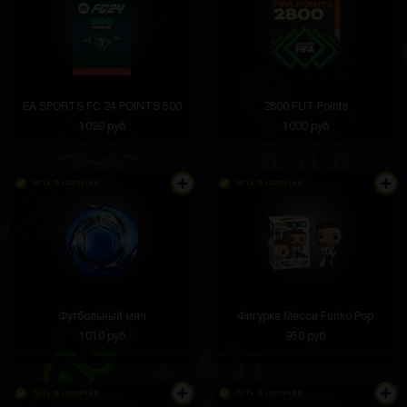
EA SPORTS FC 24 POINTS 500
2800 FUT Points
1099 руб
1000 руб
Есть в наличии
Есть в наличии
Футбольный мяч
Фигурка Месси Funko Pop
1010 руб
950 руб
Есть в наличии
Есть в наличии