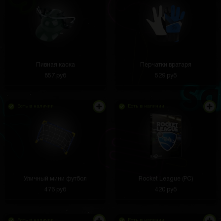
Пивная каска
Перчатки вратаря
857 руб
529 руб
Есть в наличии
Есть в наличии
Уличный мини футбол
Rocket League (PC)
476 руб
420 руб
Есть в наличии
Есть в наличии