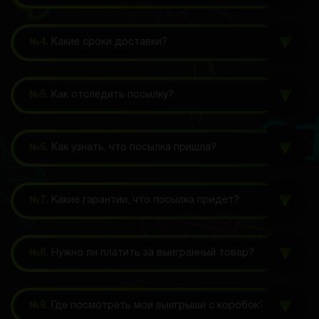
№4.
Какие сроки доставки?
№5.
Как отследить посылку?
№6.
Как узнать, что посылка пришла?
№7.
Какие гарантии, что посылка придет?
№8.
Нужно ли платить за выигранный товар?
№9.
Где посмотреть мои выигрыши с коробок?