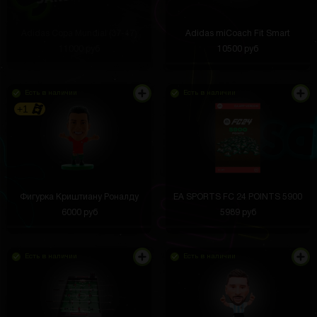
Adidas Copa Mundial (37-47)
Adidas miCoach Fit Smart
11000 руб
10500 руб
Есть в наличии
Есть в наличии
+1
Фигурка Криштиану Роналду
EA SPORTS FC 24 POINTS 5900
6000 руб
5989 руб
Есть в наличии
Есть в наличии