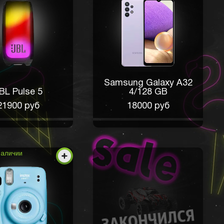
Samsung Galaxy A32
BL Pulse 5
4/128 GB
21900 руб
18000 руб
наличии