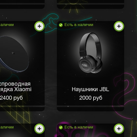
наличии
Есть в наличии
спроводная
ядка Xiaomi
Наушники JBL
2400 руб
2000 руб
наличии
Есть в наличии