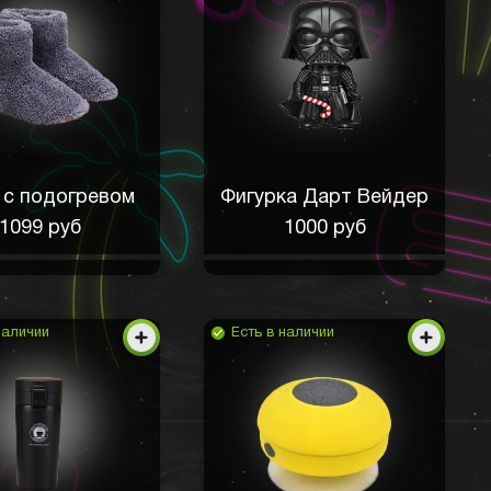
 с подогревом
Фигурка Дарт Вейдер
1099 руб
1000 руб
наличии
Есть в наличии