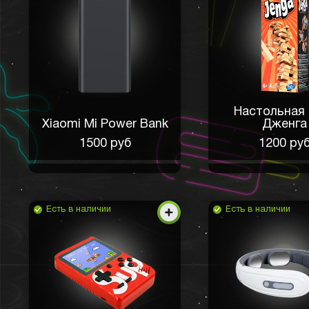
Настольная 
Xiaomi Mi Power Bank
Дженга
1500 руб
1200 ру
Есть в наличии
Есть в наличии