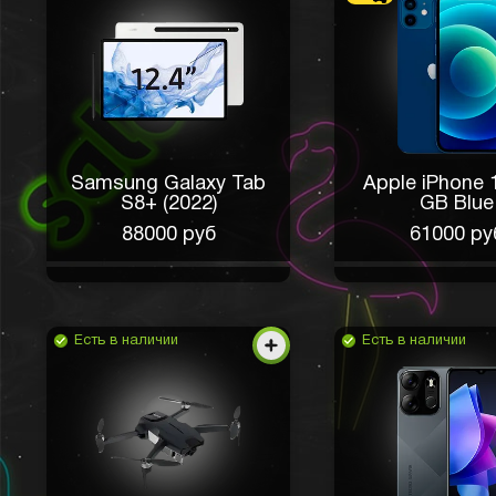
Samsung Galaxy Tab
Apple iPhone 
S8+ (2022)
GB Blue
88000 руб
61000 ру
Есть в наличии
Есть в наличии