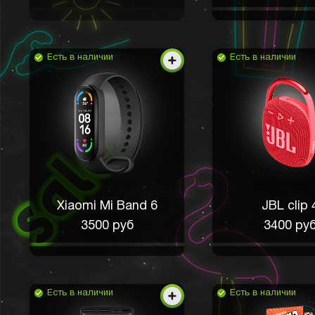
Есть в наличии
Есть в наличии
Xiaomi Mi Band 6
JBL clip 
3500 руб
3400 ру
Есть в наличии
Есть в наличии