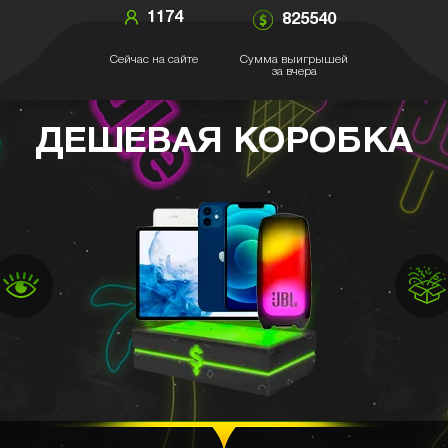
1174
825540
Сейчас на сайте
Сумма выигрышей
за вчера
ДЕШЕВАЯ КОРОБКА