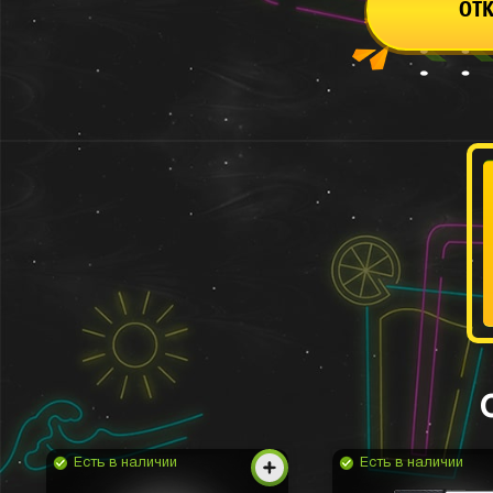
ОТ
Есть в наличии
Есть в наличии