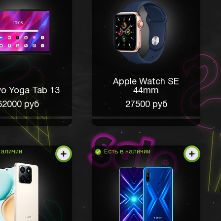
Apple Watch SE
o Yoga Tab 13
44mm
62000 руб
27500 руб
наличии
Есть в наличии