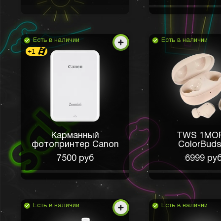
Есть в наличии
Есть в наличии
+1
Карманный
TWS 1MO
фотопринтер Canon
ColorBuds
7500 руб
6999 ру
Есть в наличии
Есть в наличии