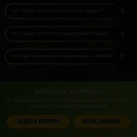
№7.
Какие гарантии, что посылка придет?
№8.
Нужно ли платить за выигранный товар?
№9.
Где посмотреть мои выигрыши с коробок?
ОСТАЛИСЬ ВОПРОСЫ?
По любым вопросам и проблемам вы можете обратиться
в службу
поддержки пользователей.
ЗАДАТЬ ВОПРОС
БАЗА ЗНАНИЙ