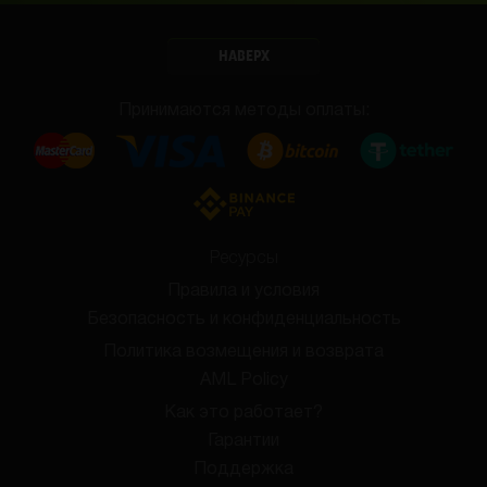
НАВЕРХ
Принимаются методы оплаты:
Ресурсы
Правила и условия
Безопасность и конфиденциальность
Политика возмещения и возврата
AML Policy
Как это работает?
Гарантии
Поддержка