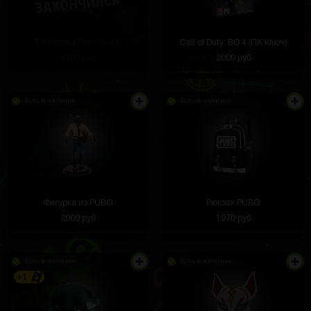
Толстовка Fortnite (M)
Call of Duty: BO 4 (ПК ключ)
2100 руб
2000 руб
Есть в наличии
Есть в наличии
Фигурка из PUBG
Рюкзак PUBG
2000 руб
1970 руб
Есть в наличии
Есть в наличии
+1