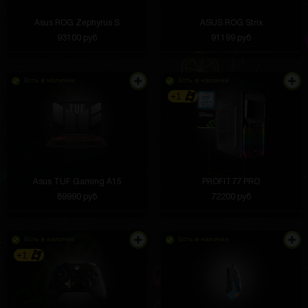
Asus ROG Zephyrus S
ASUS ROG Strix
93100 руб
91199 руб
Есть в наличии
Есть в наличии
+1
Asus TUF Gaming A15
PROFIT77 PRO
89990 руб
72200 руб
Есть в наличии
Есть в наличии
+1