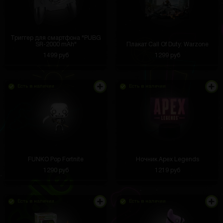
Триггер для смартфона "PUBG
SR-2000 mAh"
Плакат Call Of Duty: Warzone
1499 руб
1299 руб
Есть в наличии
Есть в наличии
FUNKO Pop Fortnite
Ночник Apex Legends
1290 руб
1219 руб
Есть в наличии
Есть в наличии