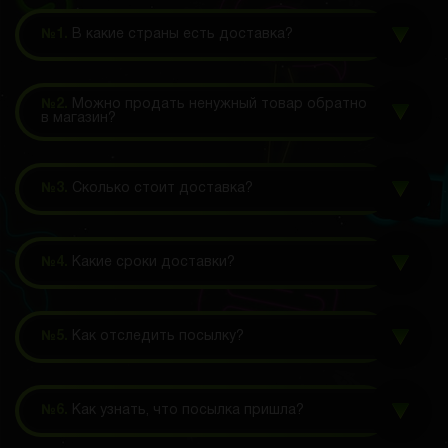
№1.
В какие страны есть доставка?
№2.
Можно продать ненужный товар обратно
в магазин?
№3.
Сколько стоит доставка?
№4.
Какие сроки доставки?
№5.
Как отследить посылку?
№6.
Как узнать, что посылка пришла?