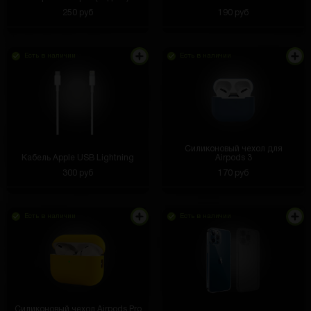
250 руб
190 руб
Есть в наличии
Есть в наличии
Силиконовый чехол для
Кабель Apple USB Lightning
Airpods 3
300 руб
170 руб
Есть в наличии
Есть в наличии
Силиконовый чехол Airpods Pro