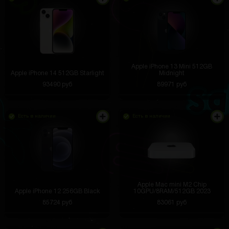
Apple iPhone 13 Mini 512GB
Apple iPhone 14 512GB Starlight
Midnight
93490 руб
89971 руб
Есть в наличии
Есть в наличии
Apple Mac mini M2 Chip
Apple iPhone 12 256GB Black
10GPU/8RAM/512GB 2023
85724 руб
83061 руб