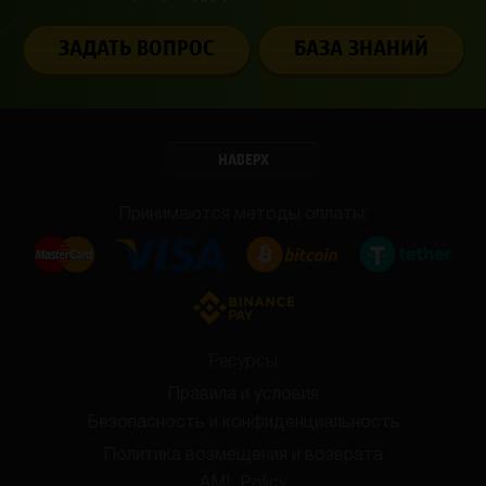
ЗАДАТЬ ВОПРОС
БАЗА ЗНАНИЙ
НАВЕРХ
Принимаются методы оплаты:
Ресурсы
Правила и условия
Безопасность и конфиденциальность
Политика возмещения и возврата
AML Policy