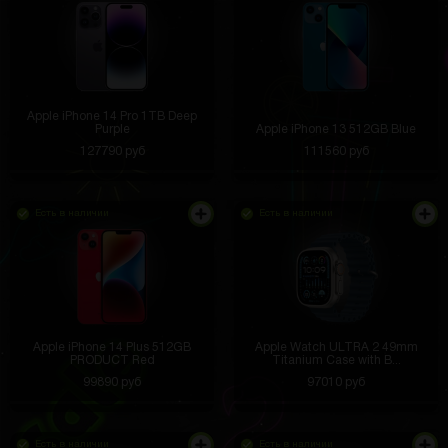
Apple iPhone 14 Pro 1TB Deep
Purple
Apple iPhone 13 512GB Blue
127790 руб
111560 руб
Есть в наличии
Есть в наличии
Apple iPhone 14 Plus 512GB
Apple Watch ULTRA 2 49mm
PRODUCT Red
Titanium Case with B...
99890 руб
97010 руб
Есть в наличии
Есть в наличии