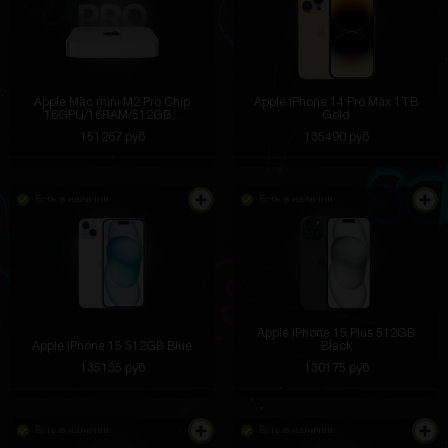
Apple Mac mini M2 Pro Chip
Apple iPhone 14 Pro Max 1TB
16GPU/16RAM/512GB...
Gold
151267 руб
135490 руб
Есть в наличии
Есть в наличии
Apple iPhone 15 Plus 512GB
Apple iPhone 15 512GB Blue
Black
135135 руб
130175 руб
Есть в наличии
Есть в наличии