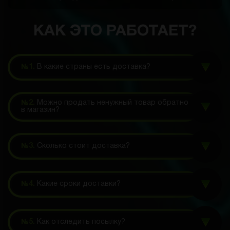
КАК ЭТО РАБОТАЕТ?
№1.
В какие страны есть доставка?
№2.
Можно продать ненужный товар обратно
в магазин?
№3.
Сколько стоит доставка?
№4.
Какие сроки доставки?
№5.
Как отследить посылку?