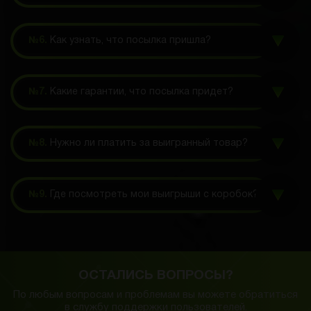
№6.
Как узнать, что посылка пришла?
№7.
Какие гарантии, что посылка придет?
№8.
Нужно ли платить за выигранный товар?
№9.
Где посмотреть мои выигрыши с коробок?
ОСТАЛИСЬ ВОПРОСЫ?
По любым вопросам и проблемам вы можете обратиться
в службу
поддержки пользователей.