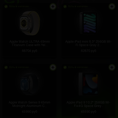
Есть в наличии
Есть в наличии
Apple Watch ULTRA 49mm
Apple iPad mini 8.3" 256GB Wi-
Titanium Case with Yel...
Fi Space Gray 2...
68704 руб
62870 руб
Есть в наличии
Есть в наличии
Apple Watch Series 9 45mm
Apple iPad 9 10.2" 256GB Wi-
Midnight Aluminum C...
Fi+4G Space Grey...
45990 руб
45590 руб