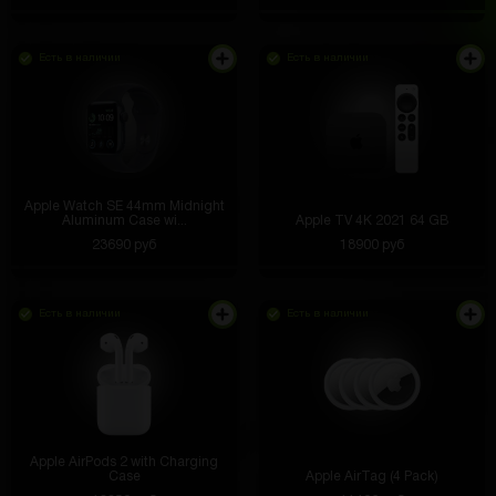
Есть в наличии
Есть в наличии
Apple Watch SE 44mm Midnight
Aluminum Case wi...
Apple TV 4K 2021 64 GB
23690 руб
18900 руб
Есть в наличии
Есть в наличии
Apple AirPods 2 with Charging
Case
Apple AirTag (4 Pack)